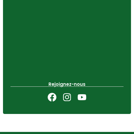
Rejoignez-nous