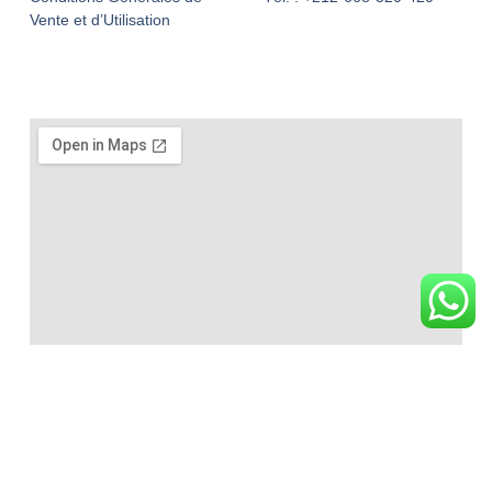
Vente et d’Utilisation