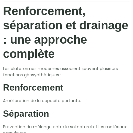
Renforcement,
séparation et drainage
: une approche
complète
Les plateformes modernes associent souvent plusieurs
fonctions géosynthétiques :
Renforcement
Amélioration de la capacité portante.
Séparation
Prévention du mélange entre le sol naturel et les matériaux
granulaires.