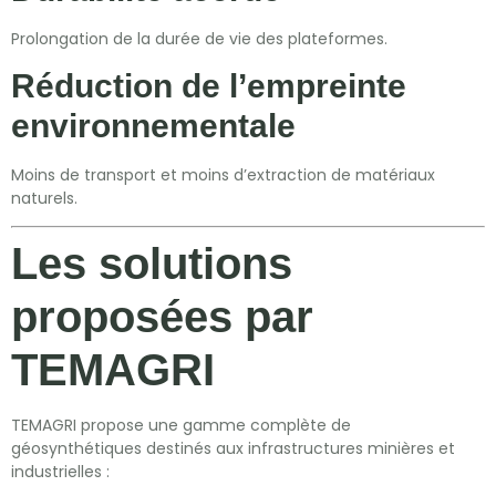
Prolongation de la durée de vie des plateformes.
Réduction de l’empreinte
environnementale
Moins de transport et moins d’extraction de matériaux
naturels.
Les solutions
proposées par
TEMAGRI
TEMAGRI propose une gamme complète de
géosynthétiques destinés aux infrastructures minières et
industrielles :