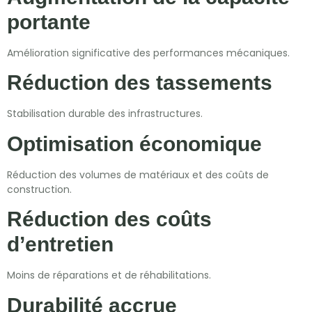
portante
Amélioration significative des performances mécaniques.
Réduction des tassements
Stabilisation durable des infrastructures.
Optimisation économique
Réduction des volumes de matériaux et des coûts de
construction.
Réduction des coûts
d’entretien
Moins de réparations et de réhabilitations.
Durabilité accrue