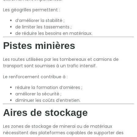
Les géogrilles permettent :
d’améliorer la stabilité ;
de limiter les tassements ;
de réduire les besoins en matériaux.
Pistes minières
Les routes utilisées par les tombereaux et camions de
transport sont soumises à un trafic intensif.
Le renforcement contribue à :
réduire la formation d’ornières ;
améliorer la sécurité ;
diminuer les coûts d’entretien.
Aires de stockage
Les zones de stockage de minerai ou de matériaux
nécessitent des plateformes capables de supporter des