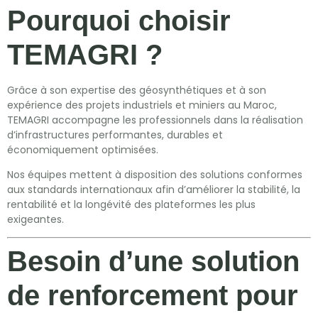
Pourquoi choisir
TEMAGRI ?
Grâce à son expertise des géosynthétiques et à son
expérience des projets industriels et miniers au Maroc,
TEMAGRI accompagne les professionnels dans la réalisation
d’infrastructures performantes, durables et
économiquement optimisées.
Nos équipes mettent à disposition des solutions conformes
aux standards internationaux afin d’améliorer la stabilité, la
rentabilité et la longévité des plateformes les plus
exigeantes.
Besoin d’une solution
de renforcement pour