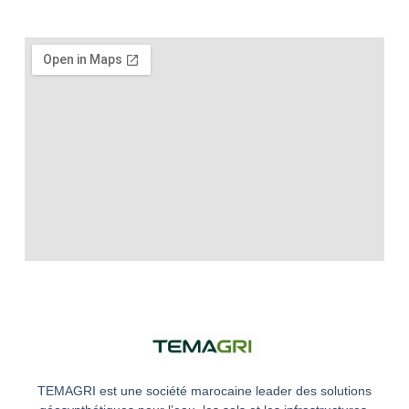
TEMAGRI est une société marocaine leader des solutions