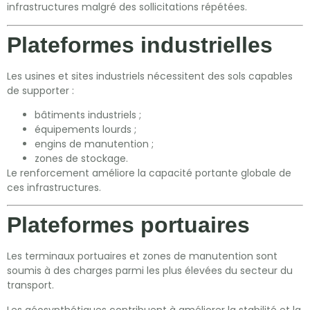
infrastructures malgré des sollicitations répétées.
Plateformes industrielles
Les usines et sites industriels nécessitent des sols capables
de supporter :
bâtiments industriels ;
équipements lourds ;
engins de manutention ;
zones de stockage.
Le renforcement améliore la capacité portante globale de
ces infrastructures.
Plateformes portuaires
Les terminaux portuaires et zones de manutention sont
soumis à des charges parmi les plus élevées du secteur du
transport.
Les géosynthétiques contribuent à améliorer la stabilité et la