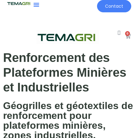
Contact
0
Renforcement des
Plateformes Minières
et Industrielles
Géogrilles et géotextiles de
renforcement pour
plateformes minières,
zones industrielles,