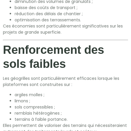
diminution des volumes de granulats ;
baisse des coûts de transport ;
réduction des délais de chantier ;
optimisation des terrassements.
Ces économies sont particulièrement significatives sur les
projets de grande superficie.
Renforcement des
sols faibles
Les géogrilles sont particulièrement efficaces lorsque les
plateformes sont construites sur :
argiles molles ;
limons ;
sols compressibles ;
remblais hétérogènes ;
terrains à faible portance.
Elles permettent de valoriser des terrains qui nécessiteraient