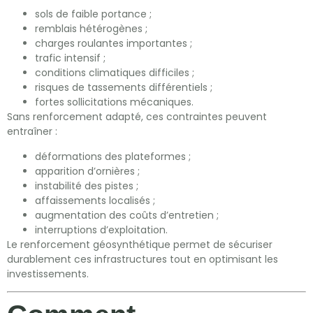
sols de faible portance ;
remblais hétérogènes ;
charges roulantes importantes ;
trafic intensif ;
conditions climatiques difficiles ;
risques de tassements différentiels ;
fortes sollicitations mécaniques.
Sans renforcement adapté, ces contraintes peuvent
entraîner :
déformations des plateformes ;
apparition d’ornières ;
instabilité des pistes ;
affaissements localisés ;
augmentation des coûts d’entretien ;
interruptions d’exploitation.
Le renforcement géosynthétique permet de sécuriser
durablement ces infrastructures tout en optimisant les
investissements.