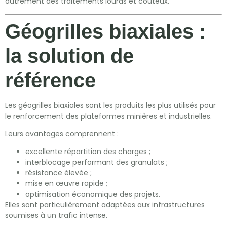
autrement des traitements lourds et coûteux.
Géogrilles biaxiales :
la solution de
référence
Les géogrilles biaxiales sont les produits les plus utilisés pour
le renforcement des plateformes minières et industrielles.
Leurs avantages comprennent :
excellente répartition des charges ;
interblocage performant des granulats ;
résistance élevée ;
mise en œuvre rapide ;
optimisation économique des projets.
Elles sont particulièrement adaptées aux infrastructures
soumises à un trafic intense.