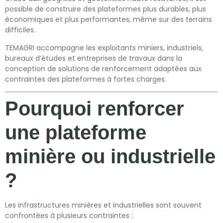
possible de construire des plateformes plus durables, plus
économiques et plus performantes, même sur des terrains
difficiles.
TEMAGRI accompagne les exploitants miniers, industriels,
bureaux d’études et entreprises de travaux dans la
conception de solutions de renforcement adaptées aux
contraintes des plateformes à fortes charges.
Pourquoi renforcer
une plateforme
minière ou industrielle
?
Les infrastructures minières et industrielles sont souvent
confrontées à plusieurs contraintes :