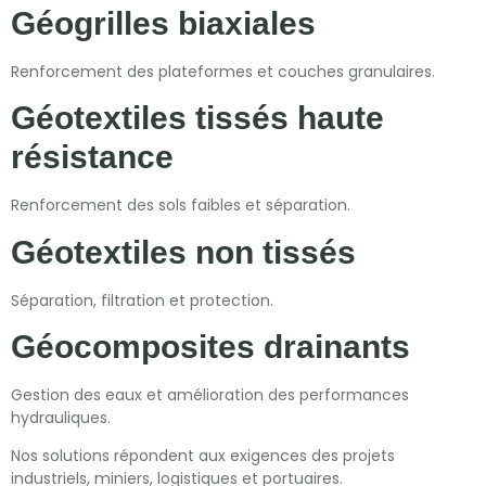
Géogrilles biaxiales
Renforcement des plateformes et couches granulaires.
Géotextiles tissés haute
résistance
Renforcement des sols faibles et séparation.
Géotextiles non tissés
Séparation, filtration et protection.
Géocomposites drainants
Gestion des eaux et amélioration des performances
hydrauliques.
Nos solutions répondent aux exigences des projets
industriels, miniers, logistiques et portuaires.