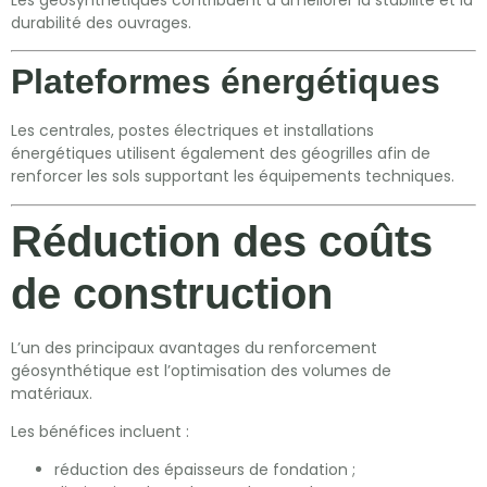
durabilité des ouvrages.
Plateformes énergétiques
Les centrales, postes électriques et installations
énergétiques utilisent également des géogrilles afin de
renforcer les sols supportant les équipements techniques.
Réduction des coûts
de construction
L’un des principaux avantages du renforcement
géosynthétique est l’optimisation des volumes de
matériaux.
Les bénéfices incluent :
réduction des épaisseurs de fondation ;