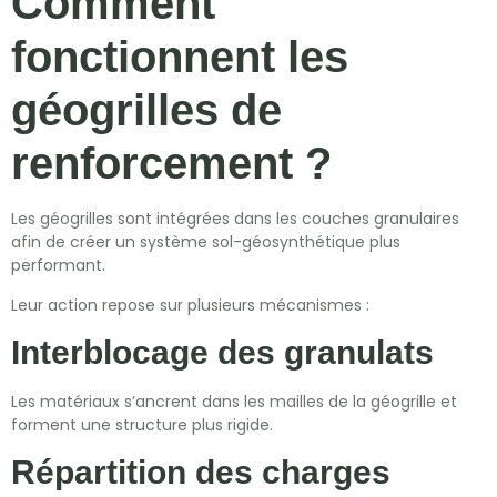
Comment
fonctionnent les
géogrilles de
renforcement ?
Les géogrilles sont intégrées dans les couches granulaires
afin de créer un système sol-géosynthétique plus
performant.
Leur action repose sur plusieurs mécanismes :
Interblocage des granulats
Les matériaux s’ancrent dans les mailles de la géogrille et
forment une structure plus rigide.
Répartition des charges