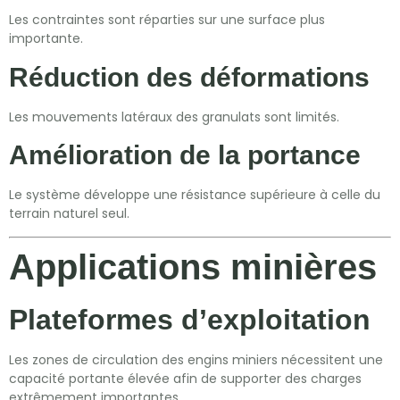
Les contraintes sont réparties sur une surface plus
importante.
Réduction des déformations
Les mouvements latéraux des granulats sont limités.
Amélioration de la portance
Le système développe une résistance supérieure à celle du
terrain naturel seul.
Applications minières
Plateformes d’exploitation
Les zones de circulation des engins miniers nécessitent une
capacité portante élevée afin de supporter des charges
extrêmement importantes.