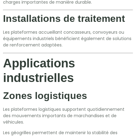
charges importantes de manière durable.
Installations de traitement
Les plateformes accueillant concasseurs, convoyeurs ou
équipements industriels bénéficient également de solutions
de renforcement adaptées.
Applications
industrielles
Zones logistiques
Les plateformes logistiques supportent quotidiennement
des mouvements importants de marchandises et de
véhicules.
Les géogrilles permettent de maintenir la stabilité des