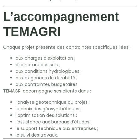
L’accompagnement
TEMAGRI
Chaque projet présente des contraintes spécifiques liées :
aux charges d’exploitation ;
à la nature des sols ;
aux conditions hydrologiques ;
aux exigences de durabilité ;
aux contraintes budgétaires.
TEMAGRI accompagne ses clients dans :
l’analyse géotechnique du projet ;
le choix des géosynthétiques ;
l’optimisation des solutions ;
l’assistance aux bureaux d’études ;
le support technique aux entreprises ;
le suivi des travaux.