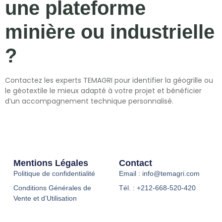
une plateforme
minière ou industrielle
?
Contactez les experts TEMAGRI pour identifier la géogrille ou
le géotextile le mieux adapté à votre projet et bénéficier
d’un accompagnement technique personnalisé.
Mentions Légales
Contact
Politique de confidentialité
Email : info@temagri.com
Conditions Générales de
Tél. : +212-668-520-420
Vente et d’Utilisation