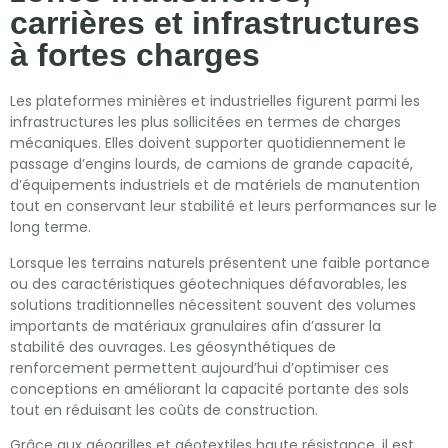
carrières et infrastructures
à fortes charges
Les plateformes minières et industrielles figurent parmi les
infrastructures les plus sollicitées en termes de charges
mécaniques. Elles doivent supporter quotidiennement le
passage d’engins lourds, de camions de grande capacité,
d’équipements industriels et de matériels de manutention
tout en conservant leur stabilité et leurs performances sur le
long terme.
Lorsque les terrains naturels présentent une faible portance
ou des caractéristiques géotechniques défavorables, les
solutions traditionnelles nécessitent souvent des volumes
importants de matériaux granulaires afin d’assurer la
stabilité des ouvrages. Les géosynthétiques de
renforcement permettent aujourd’hui d’optimiser ces
conceptions en améliorant la capacité portante des sols
tout en réduisant les coûts de construction.
Grâce aux géogrilles et géotextiles haute résistance, il est