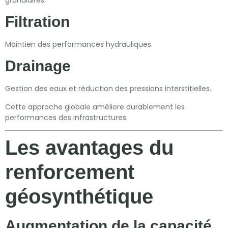
Filtration
Maintien des performances hydrauliques.
Drainage
Gestion des eaux et réduction des pressions interstitielles.
Cette approche globale améliore durablement les
performances des infrastructures.
Les avantages du
renforcement
géosynthétique
Augmentation de la capacité