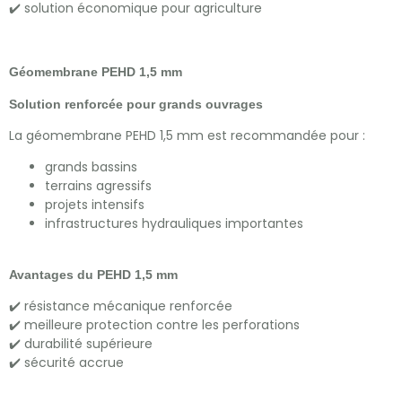
✔️ solution économique pour agriculture
Géomembrane PEHD 1,5 mm
Solution renforcée pour grands ouvrages
La géomembrane PEHD 1,5 mm est recommandée pour :
grands bassins
terrains agressifs
projets intensifs
infrastructures hydrauliques importantes
Avantages du PEHD 1,5 mm
✔️ résistance mécanique renforcée
✔️ meilleure protection contre les perforations
✔️ durabilité supérieure
✔️ sécurité accrue