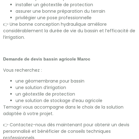
installer un géotextile de protection
assurer une bonne préparation du terrain
privilégier une pose professionnelle
👉 Une bonne conception hydraulique améliore
considérablement la durée de vie du bassin et l’efficacité de
l’irrigation.
Demande de devis bassin agricole Maroc
Vous recherchez :
une géomembrane pour bassin
une solution d’irrigation
un géotextile de protection
une solution de stockage d’eau agricole
Temagri vous accompagne dans le choix de la solution
adaptée à votre projet.
👉 Contactez-nous dès maintenant pour obtenir un devis
personnalisé et bénéficier de conseils techniques
professionnels.