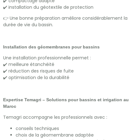
✔️ compactage adapté
✔️ installation du géotextile de protection
👉 Une bonne préparation améliore considérablement la
durée de vie du bassin.
Installation des géomembranes pour bassins
Une installation professionnelle permet :
✔️ meilleure étanchéité
✔️ réduction des risques de fuite
✔️ optimisation de la durabilité
Expertise Temagri – Solutions pour bassins et irrigation au
Maroc
Temagri accompagne les professionnels avec :
conseils techniques
choix de la géomembrane adaptée