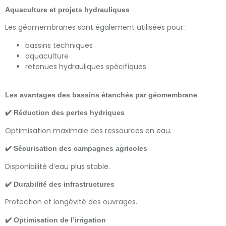
Aquaculture et projets hydrauliques
Les géomembranes sont également utilisées pour :
bassins techniques
aquaculture
retenues hydrauliques spécifiques
Les avantages des bassins étanchés par géomembrane
✔️ Réduction des pertes hydriques
Optimisation maximale des ressources en eau.
✔️ Sécurisation des campagnes agricoles
Disponibilité d’eau plus stable.
✔️ Durabilité des infrastructures
Protection et longévité des ouvrages.
✔️ Optimisation de l’irrigation