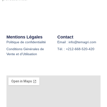
Mentions Légales
Contact
Politique de confidentialité
Email : info@temagri.com
Conditions Générales de
Tél. : +212-668-520-420
Vente et d’Utilisation