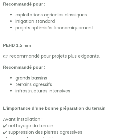
Recommandé pour :
exploitations agricoles classiques
irrigation standard
projets optimisés économiquement
PEHD 1,5 mm
👉 recommandé pour projets plus exigeants.
Recommandé pour :
grands bassins
terrains agressifs
infrastructures intensives
L’importance d’une bonne préparation du terrain
Avant installation :
✔️ nettoyage du terrain
✔️ suppression des pierres agressives