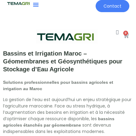
Contact
0
Bassins et Irrigation Maroc –
Géomembranes et Géosynthétiques pour
Stockage d’Eau Agricole
Solutions professionnelles pour bassins agricoles et
irrigation au Maroc
La gestion de l’eau est aujourd’hui un enjeu stratégique pour
l’agriculture marocaine. Face au stress hydrique, à
l’augmentation des besoins en irrigation et à la nécessité
d’optimiser chaque ressource disponible, les
bassins
sont devenus
agricoles étanchés par géomembrane
indispensables dans les exploitations modernes.