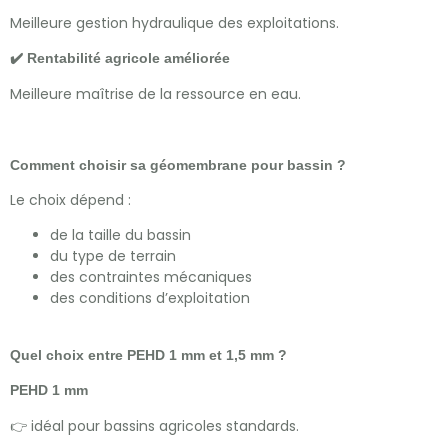
Meilleure gestion hydraulique des exploitations.
✔️ Rentabilité agricole améliorée
Meilleure maîtrise de la ressource en eau.
Comment choisir sa géomembrane pour bassin ?
Le choix dépend :
de la taille du bassin
du type de terrain
des contraintes mécaniques
des conditions d’exploitation
Quel choix entre PEHD 1 mm et 1,5 mm ?
PEHD 1 mm
👉 idéal pour bassins agricoles standards.