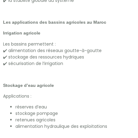
✔️ la stabilité globale du système
Les applications des bassins agricoles au Maroc
Irrigation agricole
Les bassins permettent :
✔️ alimentation des réseaux goutte-à-goutte
✔️ stockage des ressources hydriques
✔️ sécurisation de l’irrigation
Stockage d’eau agricole
Applications :
réserves d’eau
stockage pompage
retenues agricoles
alimentation hydraulique des exploitations