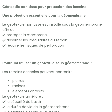
Géotextile non tissé pour protection des bassins
Une protection essentielle pour la géomembrane
Le géotextile non tissé est installé sous la géomembrane
afin de :
✔️ protéger la membrane
✔️ absorber les irrégularités du terrain
✔️ réduire les risques de perforation
Pourquoi utiliser un géotextile sous géomembrane ?
Les terrains agricoles peuvent contenir :
pierres
racines
éléments abrasifs
Le géotextile améliore :
✔️ la sécurité du bassin
✔️ la durée de vie de la géomembrane