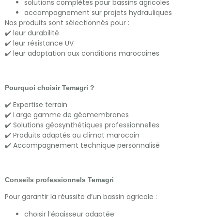
solutions complètes pour bassins agricoles
accompagnement sur projets hydrauliques
Nos produits sont sélectionnés pour :
✔️ leur durabilité
✔️ leur résistance UV
✔️ leur adaptation aux conditions marocaines
Pourquoi choisir Temagri ?
✔️ Expertise terrain
✔️ Large gamme de géomembranes
✔️ Solutions géosynthétiques professionnelles
✔️ Produits adaptés au climat marocain
✔️ Accompagnement technique personnalisé
Conseils professionnels Temagri
Pour garantir la réussite d’un bassin agricole :
choisir l’épaisseur adaptée