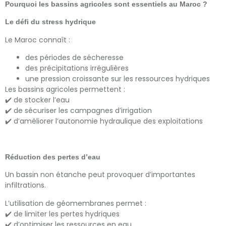
Pourquoi les bassins agricoles sont essentiels au Maroc ?
Le défi du stress hydrique
Le Maroc connaît :
des périodes de sécheresse
des précipitations irrégulières
une pression croissante sur les ressources hydriques
Les bassins agricoles permettent :
✔️ de stocker l’eau
✔️ de sécuriser les campagnes d’irrigation
✔️ d’améliorer l’autonomie hydraulique des exploitations
Réduction des pertes d’eau
Un bassin non étanche peut provoquer d’importantes
infiltrations.
L’utilisation de géomembranes permet :
✔️ de limiter les pertes hydriques
✔️ d’optimiser les ressources en eau