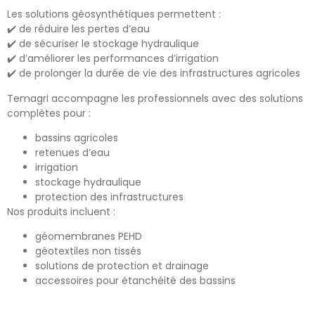
Les solutions géosynthétiques permettent :
✔️ de réduire les pertes d’eau
✔️ de sécuriser le stockage hydraulique
✔️ d’améliorer les performances d’irrigation
✔️ de prolonger la durée de vie des infrastructures agricoles
Temagri accompagne les professionnels avec des solutions
complètes pour :
bassins agricoles
retenues d’eau
irrigation
stockage hydraulique
protection des infrastructures
Nos produits incluent :
géomembranes PEHD
géotextiles non tissés
solutions de protection et drainage
accessoires pour étanchéité des bassins