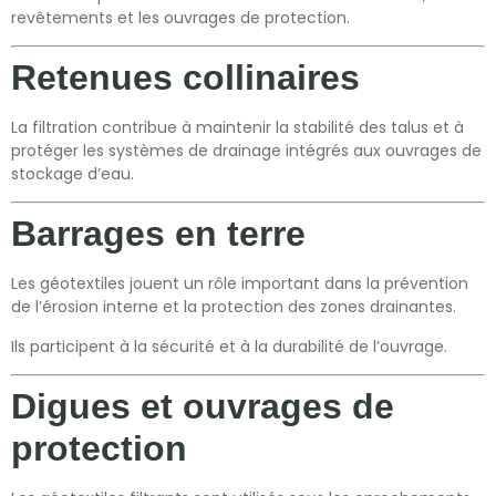
revêtements et les ouvrages de protection.
Retenues collinaires
La filtration contribue à maintenir la stabilité des talus et à
protéger les systèmes de drainage intégrés aux ouvrages de
stockage d’eau.
Barrages en terre
Les géotextiles jouent un rôle important dans la prévention
de l’érosion interne et la protection des zones drainantes.
Ils participent à la sécurité et à la durabilité de l’ouvrage.
Digues et ouvrages de
protection