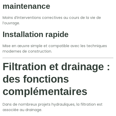
maintenance
Moins d’interventions correctives au cours de la vie de
l’ouvrage.
Installation rapide
Mise en œuvre simple et compatible avec les techniques
modernes de construction.
Filtration et drainage :
des fonctions
complémentaires
Dans de nombreux projets hydrauliques, la filtration est
associée au drainage.