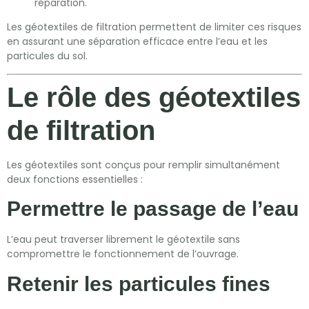
réparation.
Les géotextiles de filtration permettent de limiter ces risques
en assurant une séparation efficace entre l’eau et les
particules du sol.
Le rôle des géotextiles
de filtration
Les géotextiles sont conçus pour remplir simultanément
deux fonctions essentielles :
Permettre le passage de l’eau
L’eau peut traverser librement le géotextile sans
compromettre le fonctionnement de l’ouvrage.
Retenir les particules fines