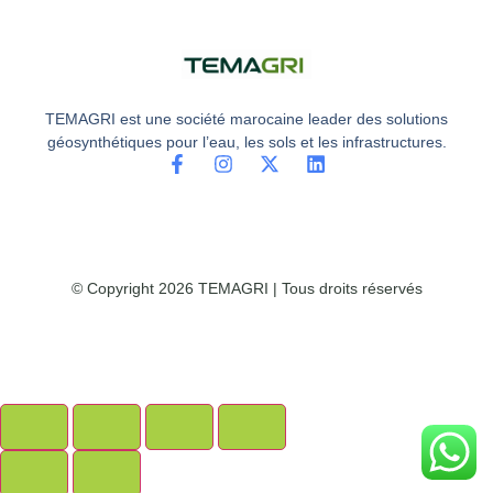
TEMAGRI est une société marocaine leader des solutions
géosynthétiques pour l’eau, les sols et les infrastructures.
© Copyright 2026 TEMAGRI | Tous droits réservés