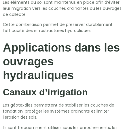
Les éléments du sol sont maintenus en place afin d’éviter
leur migration vers les couches drainantes ou les ouvrages
de collecte.
Cette combinaison permet de préserver durablement
l’efficacité des infrastructures hydrauliques.
Applications dans les
ouvrages
hydrauliques
Canaux d’irrigation
Les géotextiles permettent de stabiliser les couches de
fondation, protéger les systèmes drainants et limiter
l’érosion des sols.
Ils sont fréquemment utilisés sous les enrochements, les