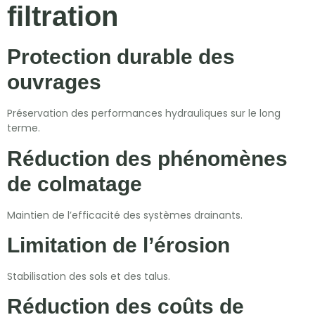
filtration
Protection durable des
ouvrages
Préservation des performances hydrauliques sur le long
terme.
Réduction des phénomènes
de colmatage
Maintien de l’efficacité des systèmes drainants.
Limitation de l’érosion
Stabilisation des sols et des talus.
Réduction des coûts de