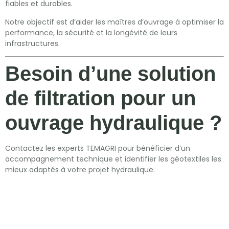
fiables et durables.
Notre objectif est d’aider les maîtres d’ouvrage à optimiser la
performance, la sécurité et la longévité de leurs
infrastructures.
Besoin d’une solution
de filtration pour un
ouvrage hydraulique ?
Contactez les experts TEMAGRI pour bénéficier d’un
accompagnement technique et identifier les géotextiles les
mieux adaptés à votre projet hydraulique.