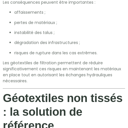
Les conséquences peuvent être importantes :
affaissements ;
pertes de matériaux ;
instabilité des talus ;
dégradation des infrastructures ;
risques de rupture dans les cas extrêmes.
Les géotextiles de filtration permettent de réduire
significativement ces risques en maintenant les matériaux
en place tout en autorisant les échanges hydrauliques
nécessaires.
Géotextiles non tissés
: la solution de
référence