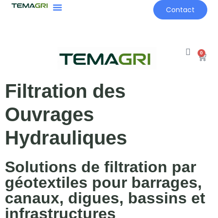
Contact
0
Filtration des
Ouvrages
Hydrauliques
Solutions de filtration par
géotextiles pour barrages,
canaux, digues, bassins et
infrastructures