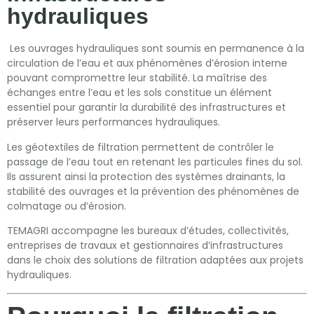
hydrauliques
Les ouvrages hydrauliques sont soumis en permanence à la
circulation de l’eau et aux phénomènes d’érosion interne
pouvant compromettre leur stabilité. La maîtrise des
échanges entre l’eau et les sols constitue un élément
essentiel pour garantir la durabilité des infrastructures et
préserver leurs performances hydrauliques.
Les géotextiles de filtration permettent de contrôler le
passage de l’eau tout en retenant les particules fines du sol.
Ils assurent ainsi la protection des systèmes drainants, la
stabilité des ouvrages et la prévention des phénomènes de
colmatage ou d’érosion.
TEMAGRI accompagne les bureaux d’études, collectivités,
entreprises de travaux et gestionnaires d’infrastructures
dans le choix des solutions de filtration adaptées aux projets
hydrauliques.