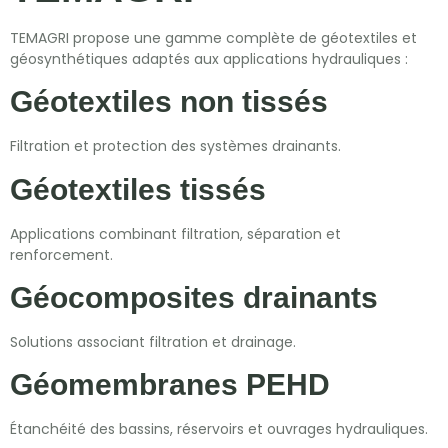
TEMAGRI propose une gamme complète de géotextiles et
géosynthétiques adaptés aux applications hydrauliques :
Géotextiles non tissés
Filtration et protection des systèmes drainants.
Géotextiles tissés
Applications combinant filtration, séparation et
renforcement.
Géocomposites drainants
Solutions associant filtration et drainage.
Géomembranes PEHD
Étanchéité des bassins, réservoirs et ouvrages hydrauliques.