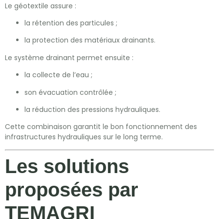
Le géotextile assure :
la rétention des particules ;
la protection des matériaux drainants.
Le système drainant permet ensuite :
la collecte de l’eau ;
son évacuation contrôlée ;
la réduction des pressions hydrauliques.
Cette combinaison garantit le bon fonctionnement des
infrastructures hydrauliques sur le long terme.
Les solutions
proposées par
TEMAGRI