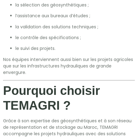
la sélection des géosynthétiques ;
l’assistance aux bureaux d’études ;
la validation des solutions techniques ;
le contrôle des spécifications ;
le suivi des projets.
Nos équipes interviennent aussi bien sur les projets agricoles
que sur les infrastructures hydrauliques de grande
envergure.
Pourquoi choisir
TEMAGRI ?
Grâce à son expertise des géosynthétiques et à son réseau
de représentation et de stockage au Maroc, TEMAGRI
accompagne les projets hydrauliques avec des solutions