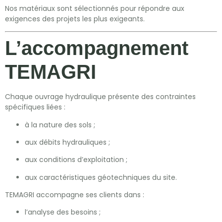
Nos matériaux sont sélectionnés pour répondre aux
exigences des projets les plus exigeants.
L’accompagnement
TEMAGRI
Chaque ouvrage hydraulique présente des contraintes
spécifiques liées :
à la nature des sols ;
aux débits hydrauliques ;
aux conditions d’exploitation ;
aux caractéristiques géotechniques du site.
TEMAGRI accompagne ses clients dans :
l’analyse des besoins ;