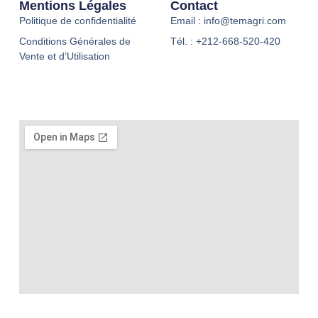
Mentions Légales
Contact
Politique de confidentialité
Email : info@temagri.com
Conditions Générales de
Tél. : +212-668-520-420
Vente et d’Utilisation