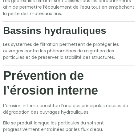
Les géotextiles filtrants sont utilisés sous les enrochements
afin de permettre l’écoulement de l’eau tout en empêchant
la perte des matériaux fins.
Bassins hydrauliques
Les systèmes de filtration permettent de protéger les
ouvrages contre les phénomènes de migration des
particules et de préserver la stabilité des structures.
Prévention de
l’érosion interne
L’érosion interne constitue l’une des principales causes de
dégradation des ouvrages hydrauliques.
Elle se produit lorsque les particules du sol sont
progressivement entraînées par les flux d’eau.