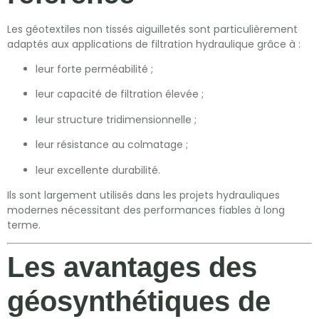
Les géotextiles non tissés aiguilletés sont particulièrement
adaptés aux applications de filtration hydraulique grâce à :
leur forte perméabilité ;
leur capacité de filtration élevée ;
leur structure tridimensionnelle ;
leur résistance au colmatage ;
leur excellente durabilité.
Ils sont largement utilisés dans les projets hydrauliques
modernes nécessitant des performances fiables à long
terme.
Les avantages des
géosynthétiques de