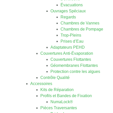
Évacuations
Ouvrages Spéciaux
Regards
Chambres de Vannes
Chambres de Pompage
Trop-Pleins
Prises d’Eau
Adaptateurs PEHD
Couvertures Anti-Évaporation
Couvertures Flottantes
Géomembranes Flottantes
Protection contre les algues
Contrôle Qualité
Accessoires
Kits de Réparation
Profils et Bandes de Fixation
NumaLock®
Pièces Traversantes