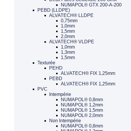
NUMAPOL® GTX 200-A-200
PEBD (LLDPE)
ALVATECH® LLDPE
0,75mm
1,0mm
1,5mm
2,0mm
ALVATECH® VLDPE
1,0mm
1,3mm
1,5mm
Texturée
PEHD
ALVATECH® FIX 1,25mm
PEBD
ALVATECH® FIX 1,25mm
PVC
Intempérie
NUMAPOL® 0,8mm
NUMAPOL® 1,2mm
NUMAPOL® 1,5mm
NUMAPOL® 2,0mm
Non Intempérie
NUMAPOL® 0,8mm