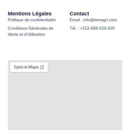
Mentions Légales
Contact
Politique de confidentialité
Email : info@temagri.com
Conditions Générales de
Tél. : +212-668-520-420
Vente et d’Utilisation