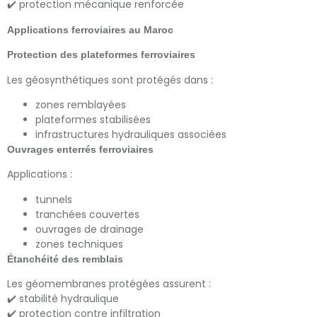
✔️ protection mécanique renforcée
Applications ferroviaires au Maroc
Protection des plateformes ferroviaires
Les géosynthétiques sont protégés dans :
zones remblayées
plateformes stabilisées
infrastructures hydrauliques associées
Ouvrages enterrés ferroviaires
Applications :
tunnels
tranchées couvertes
ouvrages de drainage
zones techniques
Étanchéité des remblais
Les géomembranes protégées assurent :
✔️ stabilité hydraulique
✔️ protection contre infiltration