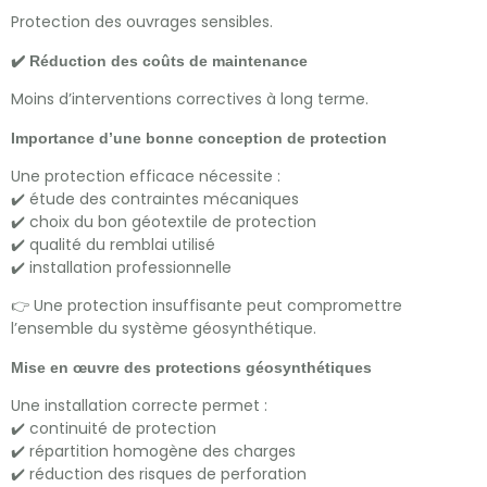
Protection des ouvrages sensibles.
✔️ Réduction des coûts de maintenance
Moins d’interventions correctives à long terme.
Importance d’une bonne conception de protection
Une protection efficace nécessite :
✔️ étude des contraintes mécaniques
✔️ choix du bon géotextile de protection
✔️ qualité du remblai utilisé
✔️ installation professionnelle
👉 Une protection insuffisante peut compromettre
l’ensemble du système géosynthétique.
Mise en œuvre des protections géosynthétiques
Une installation correcte permet :
✔️ continuité de protection
✔️ répartition homogène des charges
✔️ réduction des risques de perforation