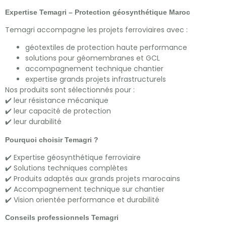
Expertise Temagri – Protection géosynthétique Maroc
Temagri accompagne les projets ferroviaires avec :
géotextiles de protection haute performance
solutions pour géomembranes et GCL
accompagnement technique chantier
expertise grands projets infrastructurels
Nos produits sont sélectionnés pour :
✔️ leur résistance mécanique
✔️ leur capacité de protection
✔️ leur durabilité
Pourquoi choisir Temagri ?
✔️ Expertise géosynthétique ferroviaire
✔️ Solutions techniques complètes
✔️ Produits adaptés aux grands projets marocains
✔️ Accompagnement technique sur chantier
✔️ Vision orientée performance et durabilité
Conseils professionnels Temagri