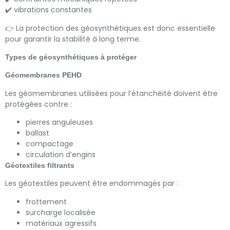
✔️ vibrations constantes
👉 La protection des géosynthétiques est donc essentielle
pour garantir la stabilité à long terme.
Types de géosynthétiques à protéger
Géomembranes PEHD
Les géomembranes utilisées pour l’étanchéité doivent être
protégées contre :
pierres anguleuses
ballast
compactage
circulation d’engins
Géotextiles filtrants
Les géotextiles peuvent être endommagés par :
frottement
surcharge localisée
matériaux agressifs