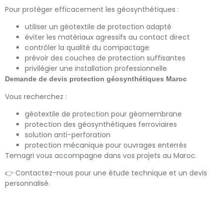
Pour protéger efficacement les géosynthétiques :
utiliser un géotextile de protection adapté
éviter les matériaux agressifs au contact direct
contrôler la qualité du compactage
prévoir des couches de protection suffisantes
privilégier une installation professionnelle
Demande de devis protection géosynthétiques Maroc
Vous recherchez :
géotextile de protection pour géomembrane
protection des géosynthétiques ferroviaires
solution anti-perforation
protection mécanique pour ouvrages enterrés
Temagri vous accompagne dans vos projets au Maroc.
👉 Contactez-nous pour une étude technique et un devis
personnalisé.