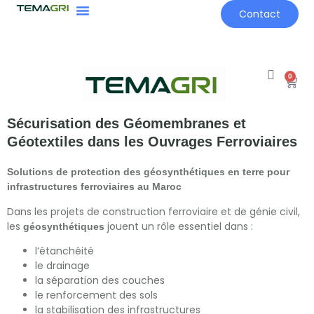
Contact
0
Sécurisation des Géomembranes et
Géotextiles dans les Ouvrages Ferroviaires
Solutions de protection des géosynthétiques en terre pour
infrastructures ferroviaires au Maroc
Dans les projets de construction ferroviaire et de génie civil,
les
jouent un rôle essentiel dans :
géosynthétiques
l’étanchéité
le drainage
la séparation des couches
le renforcement des sols
la stabilisation des infrastructures