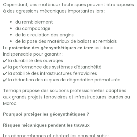
Cependant, ces matériaux techniques peuvent être exposés
à des agressions mécaniques importantes lors :
du remblaiement
du compactage
de la circulation des engins
de la pose des matériaux de ballast et remblais
La
est donc
protection des géosynthétiques en terre
indispensable pour garantir :
✔️ la durabilité des ouvrages
✔️ la performance des systèmes d’étanchéité
✔️ la stabilité des infrastructures ferroviaires
✔️ la réduction des risques de dégradation prématurée
Temagri propose des solutions professionnelles adaptées
aux grands projets ferroviaires et infrastructures lourdes au
Maroc.
Pourquoi protéger les géosynthétiques ?
Risques mécaniques pendant les travaux
Les géomembranes et géotextiles peuvent subir :