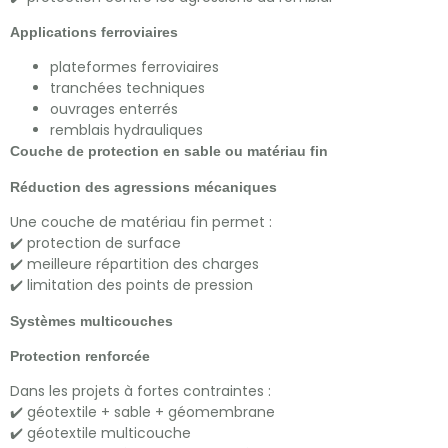
Applications ferroviaires
plateformes ferroviaires
tranchées techniques
ouvrages enterrés
remblais hydrauliques
Couche de protection en sable ou matériau fin
Réduction des agressions mécaniques
Une couche de matériau fin permet :
✔️ protection de surface
✔️ meilleure répartition des charges
✔️ limitation des points de pression
Systèmes multicouches
Protection renforcée
Dans les projets à fortes contraintes :
✔️ géotextile + sable + géomembrane
✔️ géotextile multicouche