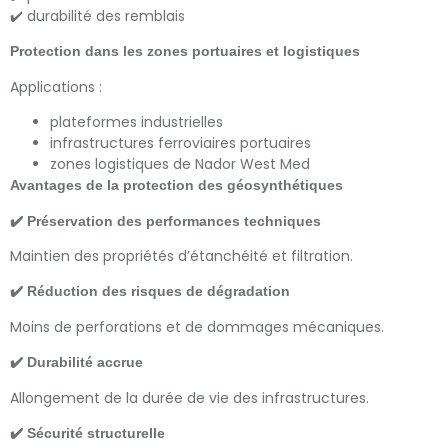
✔️ durabilité des remblais
Protection dans les zones portuaires et logistiques
Applications :
plateformes industrielles
infrastructures ferroviaires portuaires
zones logistiques de Nador West Med
Avantages de la protection des géosynthétiques
✔️ Préservation des performances techniques
Maintien des propriétés d’étanchéité et filtration.
✔️ Réduction des risques de dégradation
Moins de perforations et de dommages mécaniques.
✔️ Durabilité accrue
Allongement de la durée de vie des infrastructures.
✔️ Sécurité structurelle