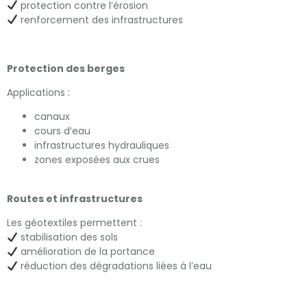
protection contre l’érosion
renforcement des infrastructures
Protection des berges
Applications :
canaux
cours d’eau
infrastructures hydrauliques
zones exposées aux crues
Routes et infrastructures
Les géotextiles permettent :
stabilisation des sols
amélioration de la portance
réduction des dégradations liées à l’eau