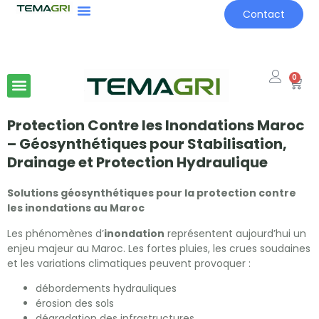
Contact
0
Protection Contre les Inondations Maroc
– Géosynthétiques pour Stabilisation,
Drainage et Protection Hydraulique
Solutions géosynthétiques pour la protection contre
les inondations au Maroc
Les phénomènes d’
inondation
représentent aujourd’hui un
enjeu majeur au Maroc. Les fortes pluies, les crues soudaines
et les variations climatiques peuvent provoquer :
débordements hydrauliques
érosion des sols
dégradation des infrastructures