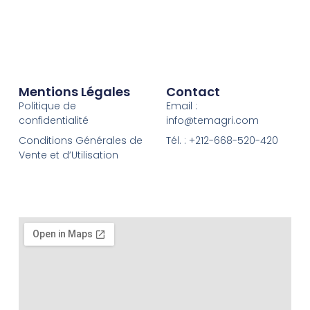
Mentions Légales
Contact
Politique de
Email :
confidentialité
info@temagri.com
Conditions Générales de
Tél. : +212-668-520-420
Vente et d’Utilisation