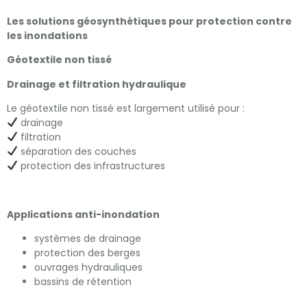
Les solutions géosynthétiques pour protection contre
les inondations
Géotextile non tissé
Drainage et filtration hydraulique
Le géotextile non tissé est largement utilisé pour :
drainage
filtration
séparation des couches
protection des infrastructures
Applications anti-inondation
systèmes de drainage
protection des berges
ouvrages hydrauliques
bassins de rétention