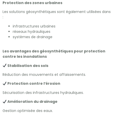
Protection des zones urbaines
Les solutions géosynthétiques sont également utilisées dans
:
infrastructures urbaines
réseaux hydrauliques
systèmes de drainage
Les avantages des géosynthétiques pour protection
contre les inondations
Stabilisation des sols
Réduction des mouvements et affaissements.
Protection contre l’érosion
Sécurisation des infrastructures hydrauliques.
Amélioration du drainage
Gestion optimisée des eaux.