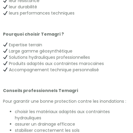
leur résistance
leur durabilité
leurs performances techniques
Pourquoi choisir Temagri ?
Expertise terrain
Large gamme géosynthétique
Solutions hydrauliques professionnelles
Produits adaptés aux contraintes marocaines
Accompagnement technique personnalisé
Conseils professionnels Temagri
Pour garantir une bonne protection contre les inondations :
choisir les matériaux adaptés aux contraintes
hydrauliques
assurer un drainage efficace
stabiliser correctement les sols