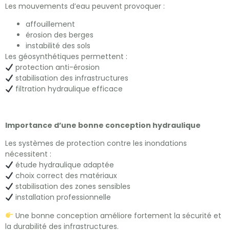
Les mouvements d’eau peuvent provoquer :
affouillement
érosion des berges
instabilité des sols
Les géosynthétiques permettent :
protection anti-érosion
stabilisation des infrastructures
filtration hydraulique efficace
Importance d’une bonne conception hydraulique
Les systèmes de protection contre les inondations
nécessitent :
étude hydraulique adaptée
choix correct des matériaux
stabilisation des zones sensibles
installation professionnelle
Une bonne conception améliore fortement la sécurité et
la durabilité des infrastructures.