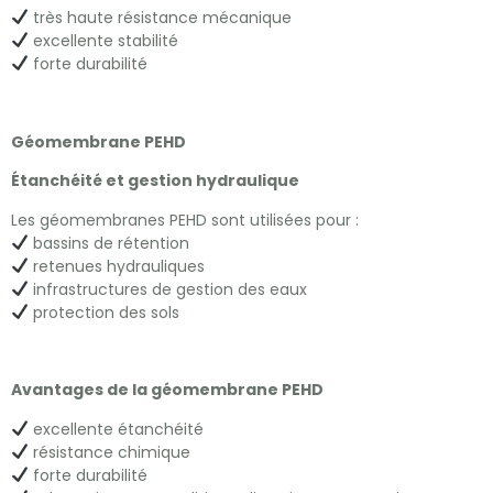
très haute résistance mécanique
excellente stabilité
forte durabilité
Géomembrane PEHD
Étanchéité et gestion hydraulique
Les géomembranes PEHD sont utilisées pour :
bassins de rétention
retenues hydrauliques
infrastructures de gestion des eaux
protection des sols
Avantages de la géomembrane PEHD
excellente étanchéité
résistance chimique
forte durabilité