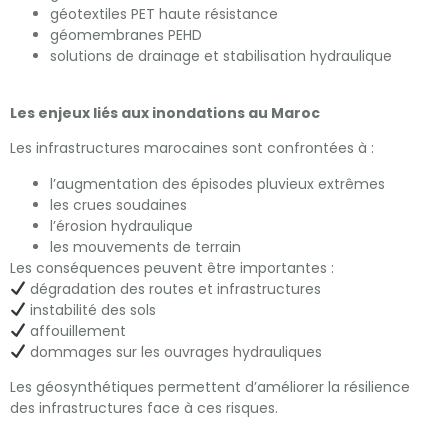
géotextiles PET haute résistance
géomembranes PEHD
solutions de drainage et stabilisation hydraulique
Les enjeux liés aux inondations au Maroc
Les infrastructures marocaines sont confrontées à :
l’augmentation des épisodes pluvieux extrêmes
les crues soudaines
l’érosion hydraulique
les mouvements de terrain
Les conséquences peuvent être importantes :
dégradation des routes et infrastructures
instabilité des sols
affouillement
dommages sur les ouvrages hydrauliques
Les géosynthétiques permettent d’améliorer la résilience
des infrastructures face à ces risques.