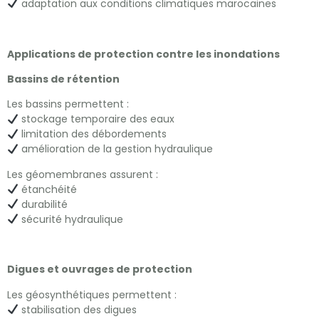
adaptation aux conditions climatiques marocaines
Applications de protection contre les inondations
Bassins de rétention
Les bassins permettent :
stockage temporaire des eaux
limitation des débordements
amélioration de la gestion hydraulique
Les géomembranes assurent :
étanchéité
durabilité
sécurité hydraulique
Digues et ouvrages de protection
Les géosynthétiques permettent :
stabilisation des digues