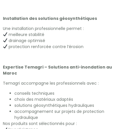
Installation des solutions géosynthétiques
Une installation professionnelle permet :
meilleure stabilité
drainage optimisé
protection renforcée contre l’érosion
Expertise Temagri – Solutions anti-inondation au
Maroc
Temagri accompagne les professionnels avec :
conseils techniques
choix des matériaux adaptés
solutions géosynthétiques hydrauliques
accompagnement sur projets de protection
hydraulique
Nos produits sont sélectionnés pour :