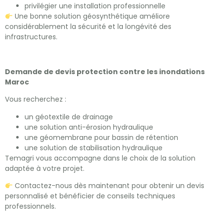
privilégier une installation professionnelle
Une bonne solution géosynthétique améliore
considérablement la sécurité et la longévité des
infrastructures.
Demande de devis protection contre les inondations
Maroc
Vous recherchez :
un géotextile de drainage
une solution anti-érosion hydraulique
une géomembrane pour bassin de rétention
une solution de stabilisation hydraulique
Temagri vous accompagne dans le choix de la solution
adaptée à votre projet.
Contactez-nous dès maintenant pour obtenir un devis
personnalisé et bénéficier de conseils techniques
professionnels.