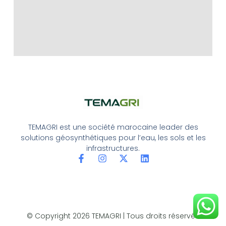
TEMAGRI est une société marocaine leader des
solutions géosynthétiques pour l’eau, les sols et les
infrastructures.
© Copyright 2026 TEMAGRI | Tous droits réservés