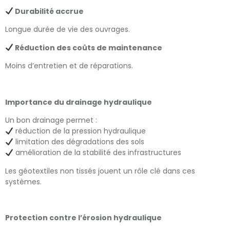
Durabilité accrue
Longue durée de vie des ouvrages.
Réduction des coûts de maintenance
Moins d’entretien et de réparations.
Importance du drainage hydraulique
Un bon drainage permet :
réduction de la pression hydraulique
limitation des dégradations des sols
amélioration de la stabilité des infrastructures
Les géotextiles non tissés jouent un rôle clé dans ces
systèmes.
Protection contre l’érosion hydraulique