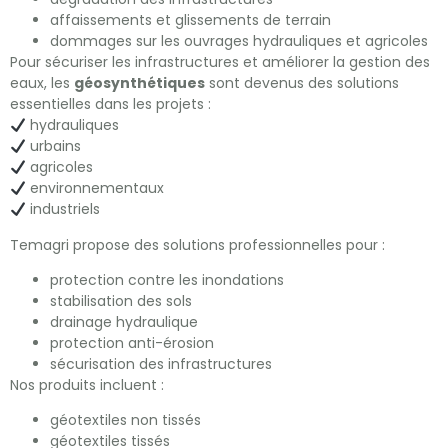
affaissements et glissements de terrain
dommages sur les ouvrages hydrauliques et agricoles
Pour sécuriser les infrastructures et améliorer la gestion des
eaux, les
géosynthétiques
sont devenus des solutions
essentielles dans les projets :
hydrauliques
urbains
agricoles
environnementaux
industriels
Temagri propose des solutions professionnelles pour :
protection contre les inondations
stabilisation des sols
drainage hydraulique
protection anti-érosion
sécurisation des infrastructures
Nos produits incluent :
géotextiles non tissés
géotextiles tissés