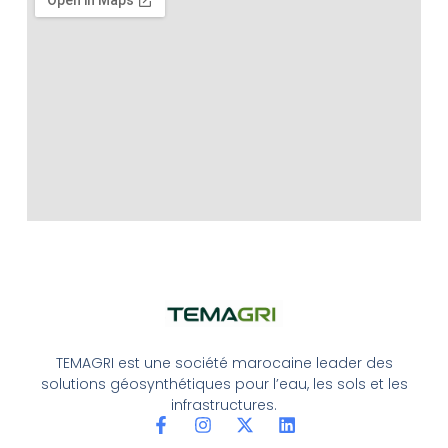
TEMAGRI est une société marocaine leader des
solutions géosynthétiques pour l’eau, les sols et les
infrastructures.