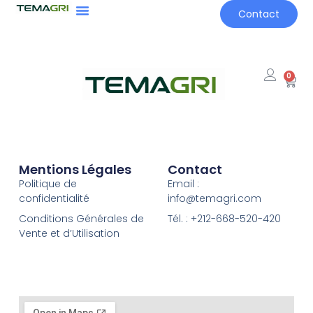
Contact
0
Mentions Légales
Contact
Politique de
Email :
confidentialité
info@temagri.com
Conditions Générales de
Tél. : +212-668-520-420
Vente et d’Utilisation